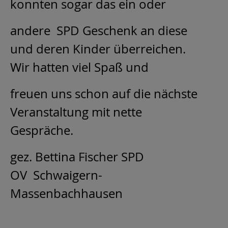
konnten sogar das ein oder
andere SPD Geschenk an diese
und deren Kinder überreichen.
Wir hatten viel Spaß und
freuen uns schon auf die nächste
Veranstaltung mit nette
Gespräche.
gez. Bettina Fischer SPD
OV Schwaigern-
Massenbachhausen