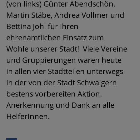
(von links) Günter Abendschön,
Martin Stäbe, Andrea Vollmer und
Bettina Johl für ihren
ehrenamtlichen Einsatz zum
Wohle unserer Stadt! Viele Vereine
und Gruppierungen waren heute
in allen vier Stadtteilen unterwegs
in der von der Stadt Schwaigern
bestens vorbereiten Aktion.
Anerkennung und Dank an alle
HelferInnen.