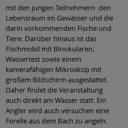
mit den jungen Teilnehmern den
Lebensraum im Gewässer und die
darin vorkommenden Fische und
Tiere. Darüber hinaus ist das
Fischmobil mit Binokularen,
Wassertest sowie einem
kamerafähigen Mikroskop mit
großem Bildschirm ausgestattet.
Daher findet die Veranstaltung
auch direkt am Wasser statt. Ein
Angler wird auch versuchen eine
Forelle aus dem Bach zu angeln.