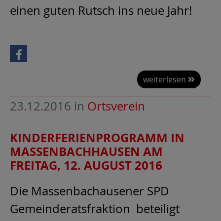
einen guten Rutsch ins neue Jahr!
weiterlesen
23.12.2016
in
Ortsverein
KINDERFERIENPROGRAMM IN
MASSENBACHHAUSEN AM
FREITAG, 12. AUGUST 2016
Die Massenbachausener SPD
Gemeinderatsfraktion beteiligt