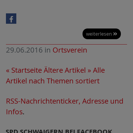
weiterlesen
29.06.2016
in
Ortsverein
« Startseite
Ältere Artikel »
Alle
Artikel nach Themen sortiert
RSS-Nachrichtenticker, Adresse und
Infos
.
SPD SCHWAIGERN BEI FACEBOOK