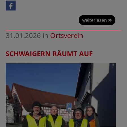
weiterlesen
31.01.2026
in
Ortsverein
SCHWAIGERN RÄUMT AUF