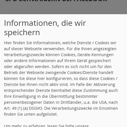
Informationen, die wir
speichern
Hier finden Sie Informationen, welche Dienste / Cookies wir
auf dieser Webseite verwenden. Für die Ihnen angezeigten
Verarbeitungszwecke können Cookies, Geräte-Kennungen
oder andere Informationen auf Ihrem Gerät gespeichert
oder abgerufen werden. Sofern es sich nicht um für den
Betrieb der Webseite zwingende Cookies/Dienste handelt
können Sie diese hier konfigurieren, so dass diese Cookies /
Dienste bei Ihnen nicht aktiv sind. Im Falle der Aktivierung
entsprechender Dienste beinhaltet diese Zustimmung auch
Ihre Einwilligung in die Übermittlung bestimmter
personenbezogener Daten in Drittländer, u.a. die USA, nach
Art. 49 (1) (a) DSGVO. Die Verarbeitungszwecke im Einzelnen
finden Sie unten aufgelistet.
Um mehr zu erfahren, lesen Sie bitte unsere