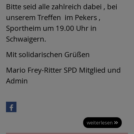
Bitte seid alle zahlreich dabei , bei
unserem Treffen im Pekers ,
Sportheim um 19.00 Uhr in
Schwaigern.
Mit solidarischen Grüßen
Mario Frey-Ritter SPD Mitglied und
Admin
weiterlesen