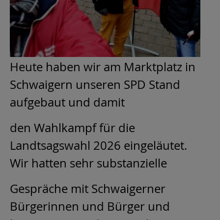
Heute haben wir am Marktplatz in
Schwaigern unseren SPD Stand
aufgebaut und damit
den Wahlkampf für die
Landtsagswahl 2026 eingeläutet.
Wir hatten sehr substanzielle
Gespräche mit Schwaigerner
Bürgerinnen und Bürger und