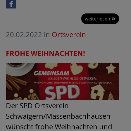
weiterlesen
20.02.2022
in
Ortsverein
FROHE WEIHNACHTEN!
Der SPD Ortsverein
Schwaigern/Massenbachhausen
wünscht frohe Weihnachten und