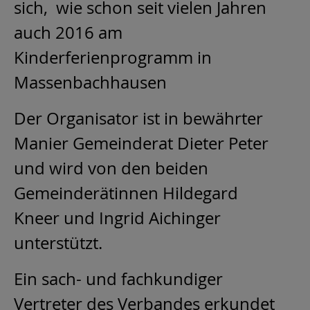
sich, wie schon seit vielen Jahren
auch 2016 am
Kinderferienprogramm in
Massenbachhausen
Der Organisator ist in bewährter
Manier Gemeinderat Dieter Peter
und wird von den beiden
Gemeinderätinnen Hildegard
Kneer und Ingrid Aichinger
unterstützt.
Ein sach- und fachkundiger
Vertreter des Verbandes erkundet