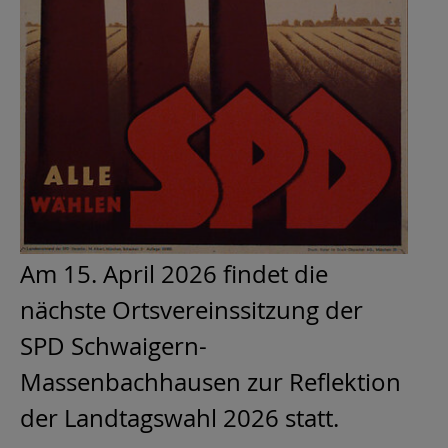
Am 15. April 2026 findet die
nächste Ortsvereinssitzung der
SPD Schwaigern-
Massenbachhausen zur Reflektion
der Landtagswahl 2026 statt.