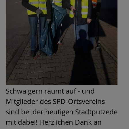
Schwaigern räumt auf - und
Mitglieder des SPD-Ortsvereins
sind bei der heutigen Stadtputzede
mit dabei! Herzlichen Dank an