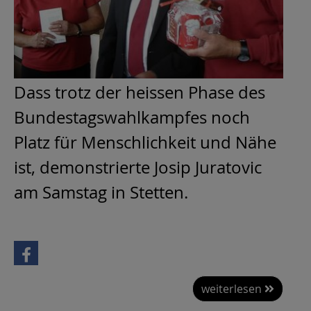
Dass trotz der heissen Phase des
Bundestagswahlkampfes noch
Platz für Menschlichkeit und Nähe
ist, demonstrierte Josip Juratovic
am Samstag in Stetten.
weiterlesen