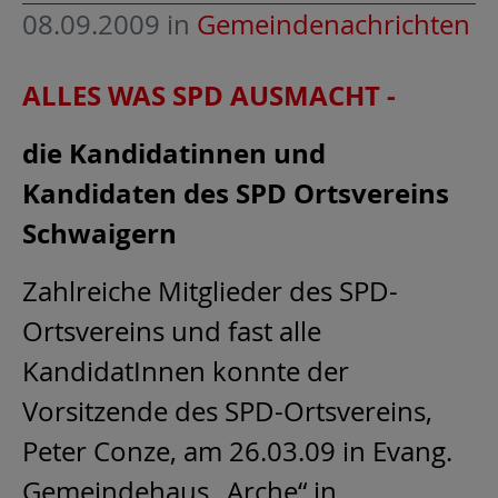
08.09.2009
in
Gemeindenachrichten
ALLES WAS SPD AUSMACHT -
die Kandidatinnen und
Kandidaten des SPD Ortsvereins
Schwaigern
Zahlreiche Mitglieder des SPD-
Ortsvereins und fast alle
KandidatInnen konnte der
Vorsitzende des SPD-Ortsvereins,
Peter Conze, am 26.03.09 in Evang.
Gemeindehaus „Arche“ in