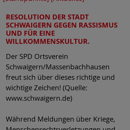
RESOLUTION DER STADT
SCHWAIGERN GEGEN RASSISMUS
UND FÜR EINE
WILLKOMMENSKULTUR.
Der SPD Ortsverein
Schwaigern/Massenbachhausen
freut sich über dieses richtige und
wichtige Zeichen! (Quelle:
www.schwaigern.de)
Während Meldungen über Kriege,
Menschenrechtsverletzungen und