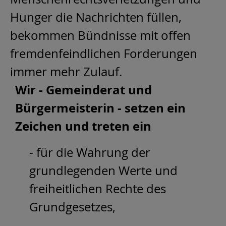
Hunger die Nachrichten füllen,
bekommen Bündnisse mit offen
fremdenfeindlichen Forderungen
immer mehr Zulauf.
Wir - Gemeinderat und
Bürgermeisterin - setzen ein
Zeichen und treten ein
- für die Wahrung der
grundlegenden Werte und
freiheitlichen Rechte des
Grundgesetzes,