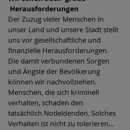
Herausforderungen
Der Zuzug vieler Menschen in
unser Land und unsere Stadt stellt
uns vor gesellschaftliche und
finanzielle Herausforderungen.
Die damit verbundenen Sorgen
und Ängste der Bevölkerung
können wir nachvollziehen.
Menschen, die sich kriminell
verhalten, schaden den
tatsächlich Notleidenden. Solches
Verhalten ist nicht zu tolerieren...