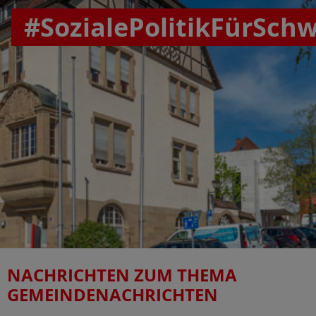
#SozialePolitikFürSch
NACHRICHTEN ZUM THEMA
GEMEINDENACHRICHTEN