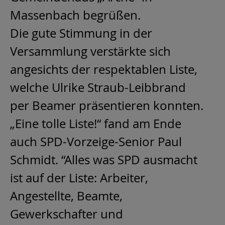
Massenbach begrüßen.
Die gute Stimmung in der
Versammlung verstärkte sich
angesichts der respektablen Liste,
welche Ulrike Straub-Leibbrand
per Beamer präsentieren konnten.
„Eine tolle Liste!“ fand am Ende
auch SPD-Vorzeige-Senior Paul
Schmidt. “Alles was SPD ausmacht
ist auf der Liste: Arbeiter,
Angestellte, Beamte,
Gewerkschafter und