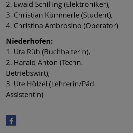
2. Ewald Schilling (Elektroniker),
3. Christian Kümmerle (Student),
4. Christina Ambrosino (Operator)
Niederhofen:
1. Uta Rüb (Buchhalterin),
2. Harald Anton (Techn.
Betriebswirt),
3. Ute Hölzel (Lehrerin/Päd.
Assistentin)