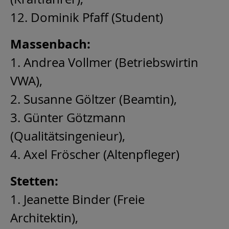
12. Dominik Pfaff (Student)
Massenbach:
1. Andrea Vollmer (Betriebswirtin
VWA),
2. Susanne Göltzer (Beamtin),
3. Günter Götzmann
(Qualitätsingenieur),
4. Axel Fröscher (Altenpfleger)
Stetten:
1. Jeanette Binder (Freie
Architektin),