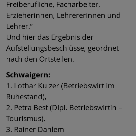
Freiberufliche, Facharbeiter,
Erzieherinnen, Lehrererinnen und
Lehrer.“
Und hier das Ergebnis der
Aufstellungsbeschlüsse, geordnet
nach den Ortsteilen.
Schwaigern:
1. Lothar Kulzer (Betriebswirt im
Ruhestand),
2. Petra Best (Dipl. Betriebswirtin –
Tourismus),
3. Rainer Dahlem