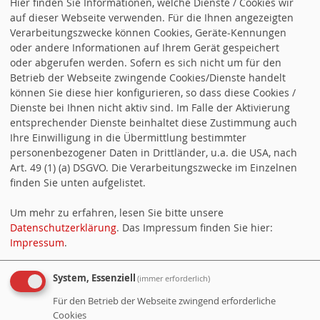
Hier finden Sie Informationen, welche Dienste / Cookies wir
auf dieser Webseite verwenden. Für die Ihnen angezeigten
Verarbeitungszwecke können Cookies, Geräte-Kennungen
oder andere Informationen auf Ihrem Gerät gespeichert
oder abgerufen werden. Sofern es sich nicht um für den
Betrieb der Webseite zwingende Cookies/Dienste handelt
können Sie diese hier konfigurieren, so dass diese Cookies /
Dienste bei Ihnen nicht aktiv sind. Im Falle der Aktivierung
entsprechender Dienste beinhaltet diese Zustimmung auch
Ihre Einwilligung in die Übermittlung bestimmter
personenbezogener Daten in Drittländer, u.a. die USA, nach
Art. 49 (1) (a) DSGVO. Die Verarbeitungszwecke im Einzelnen
finden Sie unten aufgelistet.
Um mehr zu erfahren, lesen Sie bitte unsere
Datenschutzerklärung
. Das Impressum finden Sie hier:
Impressum
.
System, Essenziell
(immer erforderlich)
WER IST ONLINE
Für den Betrieb der Webseite zwingend erforderliche
Cookies