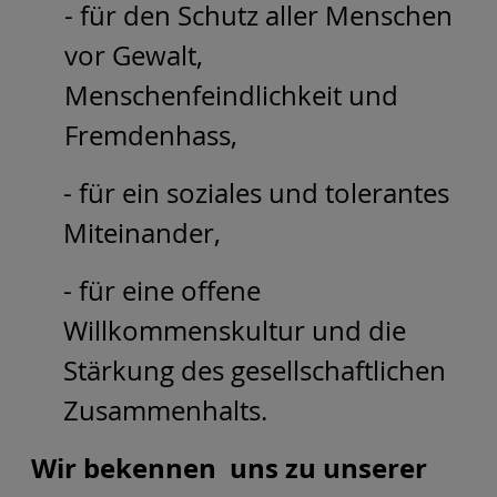
- für den Schutz aller Menschen
vor Gewalt,
Menschenfeindlichkeit und
Fremdenhass,
- für ein soziales und tolerantes
Miteinander,
- für eine offene
Willkommenskultur und die
Stärkung des gesellschaftlichen
Zusammenhalts.
Wir bekennen uns zu unserer