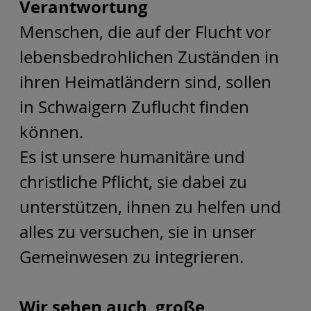
Verantwortung
Menschen, die auf der Flucht vor
lebensbedrohlichen Zuständen in
ihren Heimatländern sind, sollen
in Schwaigern Zuflucht finden
können.
Es ist unsere humanitäre und
christliche Pflicht, sie dabei zu
unterstützen, ihnen zu helfen und
alles zu versuchen, sie in unser
Gemeinwesen zu integrieren.
Wir sehen auch große